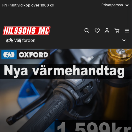
Fri Frakt vid köp över 1000 kr!
Välj fordon