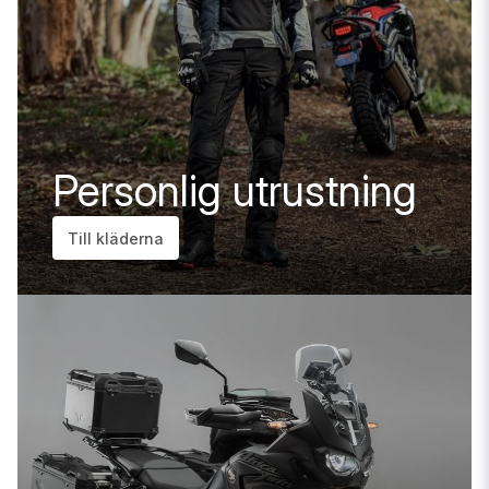
Personlig utrustning
Till kläderna