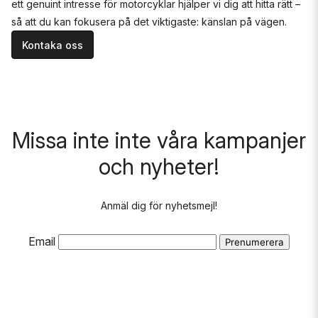
ett genuint intresse för motorcyklar hjälper vi dig att hitta rätt –
så att du kan fokusera på det viktigaste: känslan på vägen.
Kontaka oss
Missa inte inte våra kampanjer
och nyheter!
Anmäl dig för nyhetsmejl!
Email