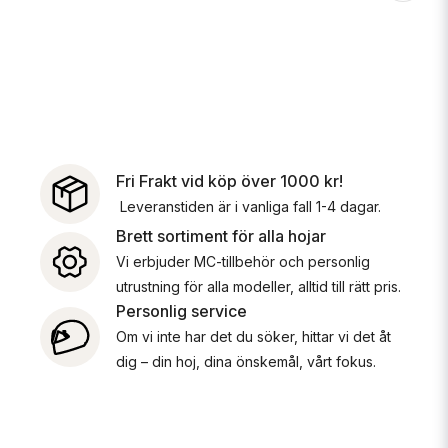
Fri Frakt vid köp över 1000 kr!
Leveranstiden är i vanliga fall 1-4 dagar.
Brett sortiment för alla hojar
Vi erbjuder MC-tillbehör och personlig
utrustning för alla modeller, alltid till rätt pris.
Personlig service
Om vi inte har det du söker, hittar vi det åt
dig – din hoj, dina önskemål, vårt fokus.