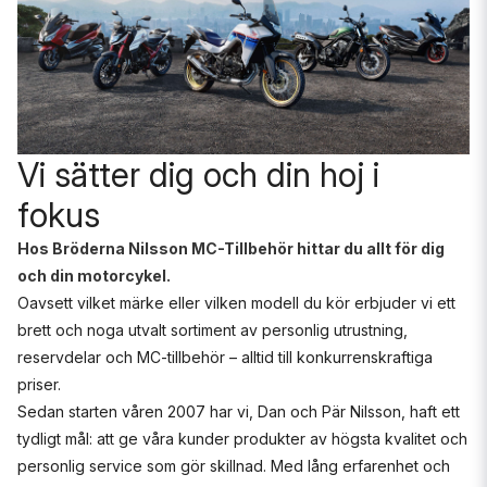
Vi sätter dig och din hoj i
fokus
Hos Bröderna Nilsson MC-Tillbehör hittar du allt för dig
och din motorcykel.
Oavsett vilket märke eller vilken modell du kör erbjuder vi ett
brett och noga utvalt sortiment av personlig utrustning,
reservdelar och MC-tillbehör – alltid till konkurrenskraftiga
priser.
Sedan starten våren 2007 har vi, Dan och Pär Nilsson, haft ett
tydligt mål: att ge våra kunder produkter av högsta kvalitet och
personlig service som gör skillnad. Med lång erfarenhet och