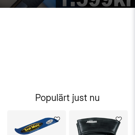
Populärt just nu