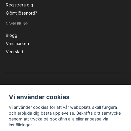
Registrera dig
Glömt lösenord?
NAVIGERING
Blogg
Varumärken
Verkstad
Vi använder cookies
Vi använder cookies för att vår webbplats skall fungera
Instagram
Facebook
YouTube
och erbjuda dig bästa upplevelse. Bekräfta ditt samtycke
genom att trycka på godkänn alla eller anpassa via
inställningar