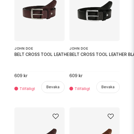
JOHN DOE
JOHN DOE
BELT CROSS TOOL LEATHER BROWN
BELT CROSS TOOL LEATHER BL
609 kr
609 kr
Bevaka
Bevaka