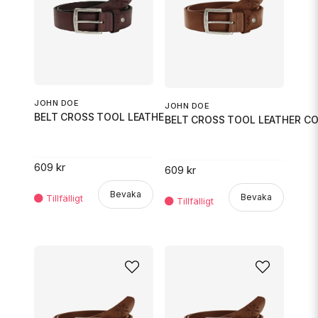
JOHN DOE
JOHN DOE
BELT CROSS TOOL LEATHER BROWN
BELT CROSS TOOL LEATHER C
609 kr
609 kr
Bevaka
Bevaka