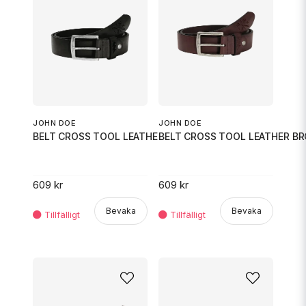
JOHN DOE
JOHN DOE
BELT CROSS TOOL LEATHER BLACK
BELT CROSS TOOL LEATHER B
609 kr
609 kr
Bevaka
Bevaka