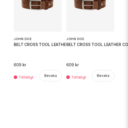
JOHN DOE
JOHN DOE
BELT CROSS TOOL LEATHER COGNAC
BELT CROSS TOOL LEATHER C
609 kr
609 kr
Bevaka
Bevaka