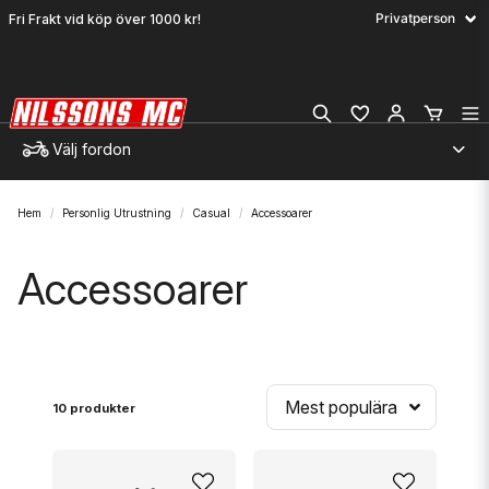
Fri Frakt vid köp över 1000 kr!
Välj fordon
Hem
Personlig Utrustning
Casual
Accessoarer
Accessoarer
Mest populära
10 produkter