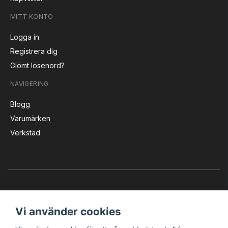
MITT KONTO
Logga in
Registrera dig
Glömt lösenord?
NAVIGERING
Blogg
Varumärken
Verkstad
Vi använder cookies