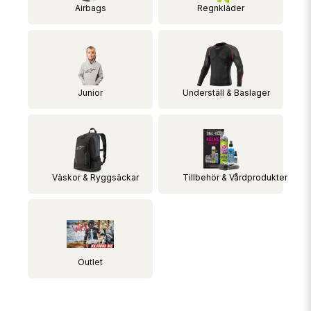
Airbags
Regnkläder
Junior
Underställ & Baslager
Väskor & Ryggsäckar
Tillbehör & Vårdprodukter
Outlet