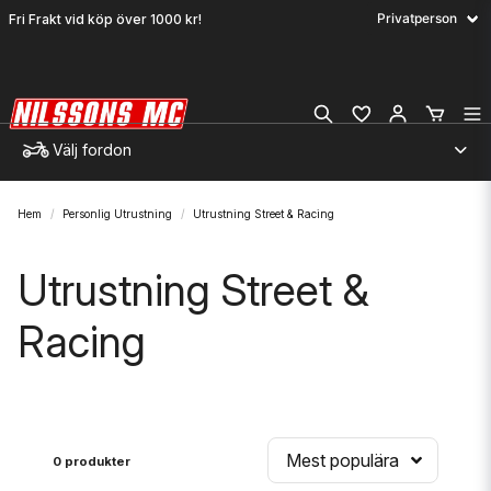
Fri Frakt vid köp över 1000 kr!
Välj fordon
Hem
Personlig Utrustning
Utrustning Street & Racing
Utrustning Street &
Racing
Mest populära
0 produkter