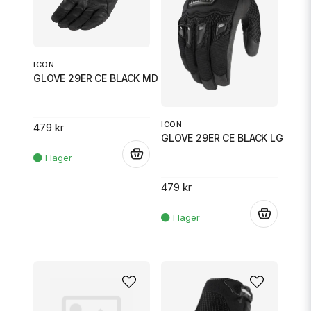
ICON
GLOVE 29ER CE BLACK MD
ICON
479 kr
GLOVE 29ER CE BLACK LG
.
479 kr
.