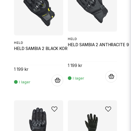
HELD
HELD
HELD SAMBIA 2 ANTHRACITE 9
HELD SAMBIA 2 BLACK KORT 9
1 199 kr
1 199 kr
.
.