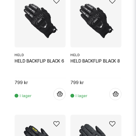
HELD
HELD
HELD BACKFLIP BLACK 6
HELD BACKFLIP BLACK 8
799 kr
799 kr
.
.