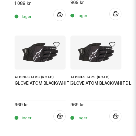
969 kr
1 089 kr
.
.
ALPINESTARS (ROAD)
ALPINESTARS (ROAD)
GLOVE ATOM BLACK/WHITE M
GLOVE ATOM BLACK/WHITE L
969 kr
969 kr
.
.