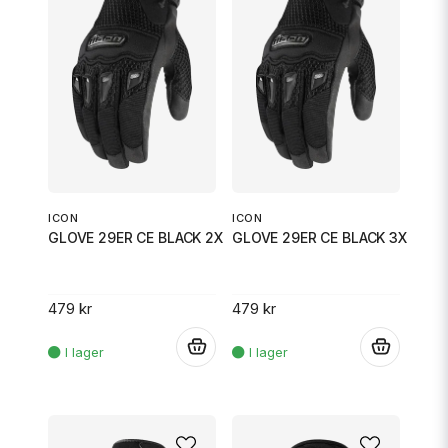
ICON
ICON
GLOVE 29ER CE BLACK 2X
GLOVE 29ER CE BLACK 3X
479 kr
479 kr
.
.