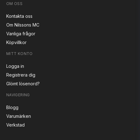
OM OSS
Kontakta oss
Om Nilssons MC
Vanliga frågor
Köpvillkor
MITT KONTO
Logga in
Registrera dig
Glömt lösenord?
NAVIGERING
Blogg
Varumärken
Verkstad