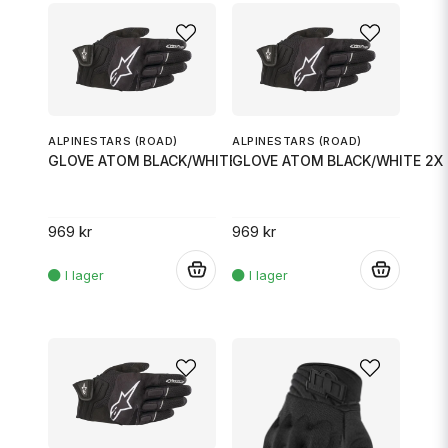
ALPINESTARS (ROAD)
ALPINESTARS (ROAD)
GLOVE ATOM BLACK/WHITE XL
GLOVE ATOM BLACK/WHITE 2X
969 kr
969 kr
.
.