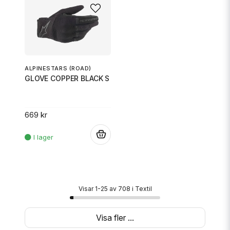
ALPINESTARS (ROAD)
GLOVE COPPER BLACK S
669 kr
.
Visar 1-25 av 708 i Textil
Visa fler ...