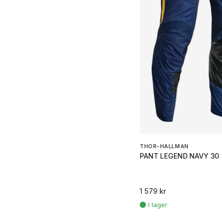
THOR-HALLMAN
PANT LEGEND NAVY 30
1 579 kr