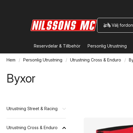
Välj fordon
Reservdelar & Tillbehör
Personlig Utrustning
Hem
Personlig Utrustning
Utrustning Cross & Enduro
B
Byxor
Utrustning Street & Racing
Utrustning Cross & Enduro