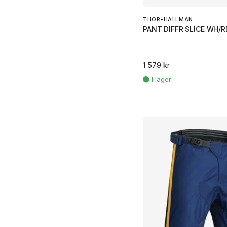
THOR-HALLMAN
PANT DIFFR SLICE WH/R
1 579 kr