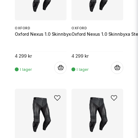
OXFORD
OXFORD
Oxford Nexus 1.0 Skinnbyxa Stealth Svart XL/52
Oxford Nexus 1.0 Skinnbyxa Ste
4 299 kr
4 299 kr
.
.