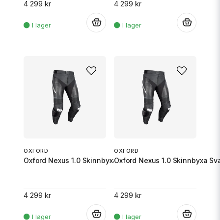
4 299 kr
4 299 kr
.
.
OXFORD
OXFORD
Oxford Nexus 1.0 Skinnbyxa Svart/Vit XL/52
Oxford Nexus 1.0 Skinnbyxa Sva
4 299 kr
4 299 kr
.
.