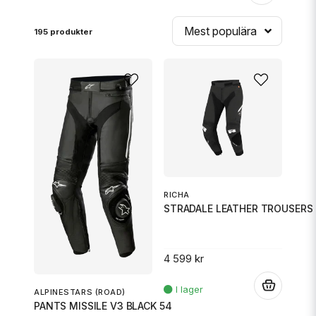
Mest populära
195 produkter
RICHA
STRADALE LEATHER TROUSERS 
4 599 kr
.
ALPINESTARS (ROAD)
PANTS MISSILE V3 BLACK 54