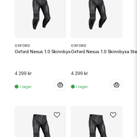
OXFORD
OXFORD
Oxford Nexus 1.0 Skinnbyxa Stealth Svart M/48
Oxford Nexus 1.0 Skinnbyxa Ste
4 299 kr
4 299 kr
.
.