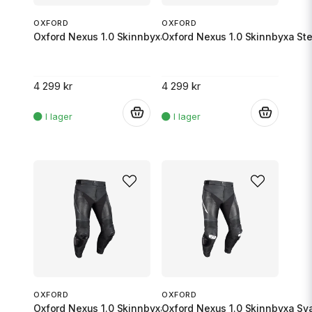
OXFORD
OXFORD
Oxford Nexus 1.0 Skinnbyxa Stealth Svart 3XL/56
Oxford Nexus 1.0 Skinnbyxa Ste
4 299 kr
4 299 kr
.
.
OXFORD
OXFORD
Oxford Nexus 1.0 Skinnbyxa Stealth Svart 5XL/60
Oxford Nexus 1.0 Skinnbyxa Sva