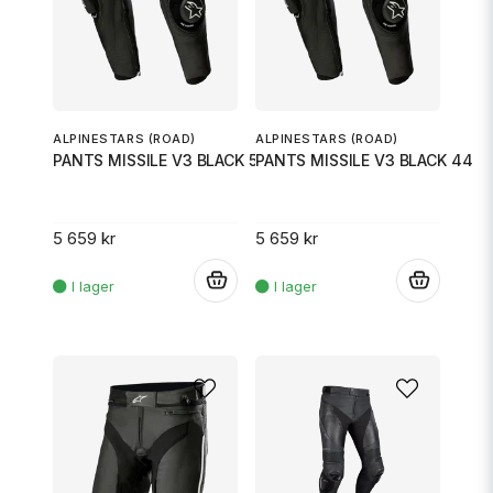
ALPINESTARS (ROAD)
ALPINESTARS (ROAD)
PANTS MISSILE V3 BLACK 56
PANTS MISSILE V3 BLACK 44
5 659 kr
5 659 kr
.
.