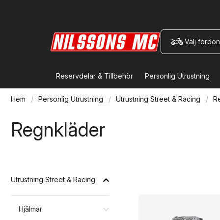
Välj fordon
Reservdelar & Tillbehör
Personlig Utrustning
Hem
Personlig Utrustning
Utrustning Street & Racing
R
Regnkläder
Utrustning Street & Racing
Hjälmar