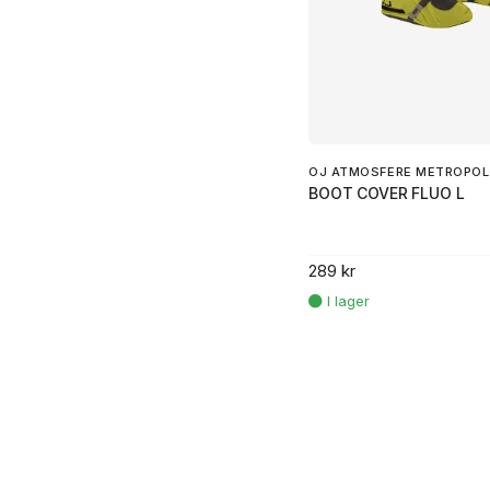
OJ ATMOSFERE METROPOLI
BOOT COVER FLUO L
289 kr