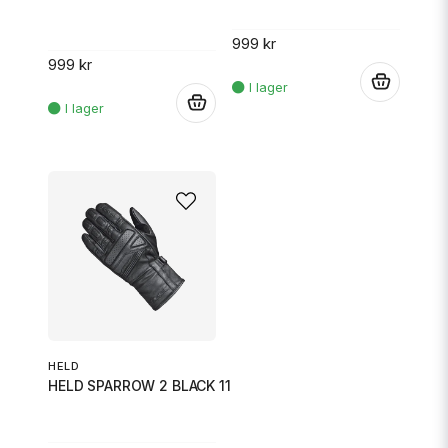
999 kr
999 kr
.
.
HELD
HELD SPARROW 2 BLACK 11