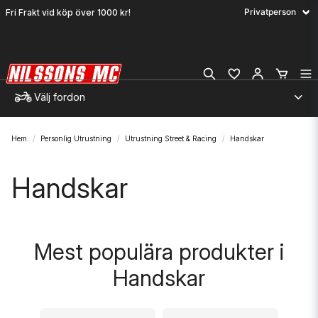
Fri Frakt vid köp över 1000 kr!
Välj fordon
Hem
Personlig Utrustning
Utrustning Street & Racing
Handskar
Handskar
Mest populära produkter i
Handskar