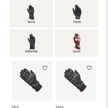
Skinn
Textil
Vattentät
Sport
HELD
HELD