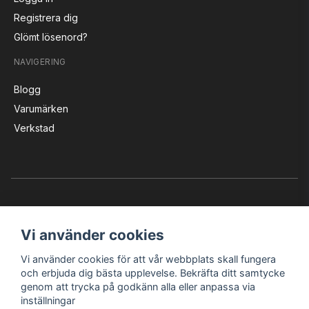
Registrera dig
Glömt lösenord?
NAVIGERING
Blogg
Varumärken
Verkstad
Vi använder cookies
Vi använder cookies för att vår webbplats skall fungera
Instagram
Facebook
YouTube
och erbjuda dig bästa upplevelse. Bekräfta ditt samtycke
genom att trycka på godkänn alla eller anpassa via
inställningar