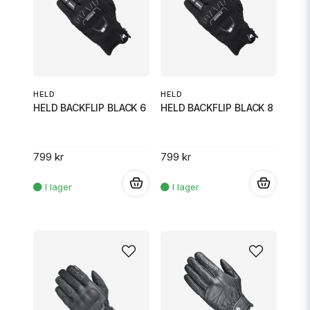
HELD
HELD
HELD BACKFLIP BLACK 6
HELD BACKFLIP BLACK 8
799 kr
799 kr
.
.