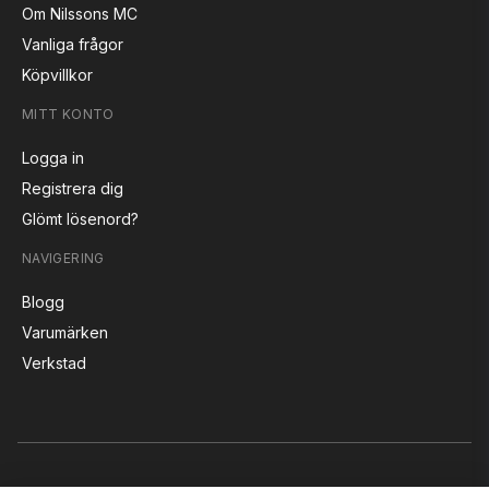
Om Nilssons MC
Vanliga frågor
Köpvillkor
MITT KONTO
Logga in
Registrera dig
Glömt lösenord?
NAVIGERING
Blogg
Varumärken
Verkstad