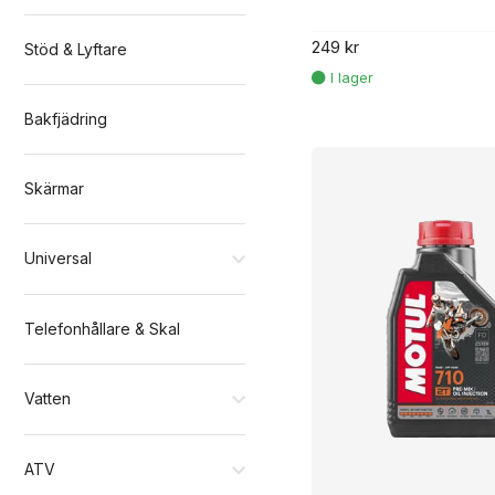
249 kr
Stöd & Lyftare
Bakfjädring
Skärmar
Universal
Telefonhållare & Skal
Vatten
ATV