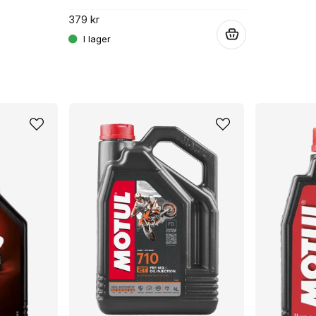
379 kr
.