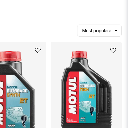
Mest populära