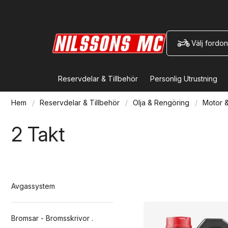
Välj fordon
Reservdelar & Tillbehör
Personlig Utrustning
Hem
Reservdelar & Tillbehör
Olja & Rengöring
Motor &
2 Takt
Avgassystem
Bromsar - Bromsskrivor .