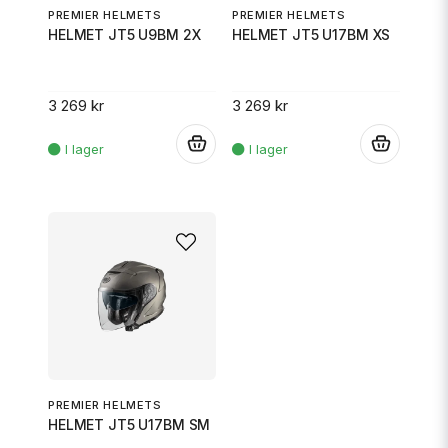
PREMIER HELMETS
PREMIER HELMETS
HELMET JT5 U9BM 2X
HELMET JT5 U17BM XS
3 269 kr
3 269 kr
.
.
PREMIER HELMETS
HELMET JT5 U17BM SM