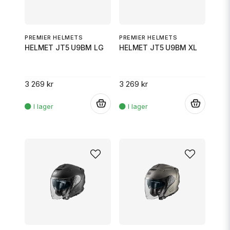
PREMIER HELMETS
PREMIER HELMETS
HELMET JT5 U9BM LG
HELMET JT5 U9BM XL
3 269 kr
3 269 kr
.
.