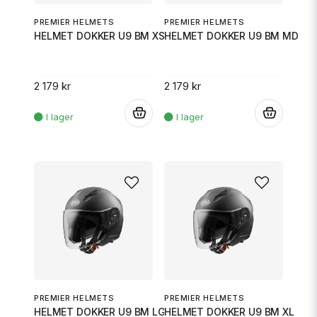
PREMIER HELMETS
PREMIER HELMETS
HELMET DOKKER U9 BM XS
HELMET DOKKER U9 BM MD
2 179 kr
2 179 kr
.
.
PREMIER HELMETS
PREMIER HELMETS
HELMET DOKKER U9 BM LG
HELMET DOKKER U9 BM XL