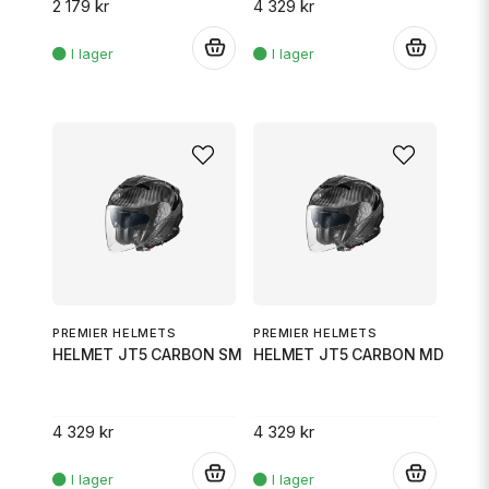
2 179 kr
4 329 kr
.
.
PREMIER HELMETS
PREMIER HELMETS
HELMET JT5 CARBON SM
HELMET JT5 CARBON MD
4 329 kr
4 329 kr
.
.