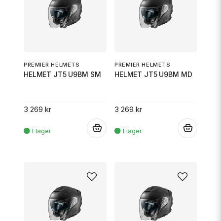
PREMIER HELMETS
PREMIER HELMETS
HELMET JT5 U9BM SM
HELMET JT5 U9BM MD
3 269 kr
3 269 kr
.
.