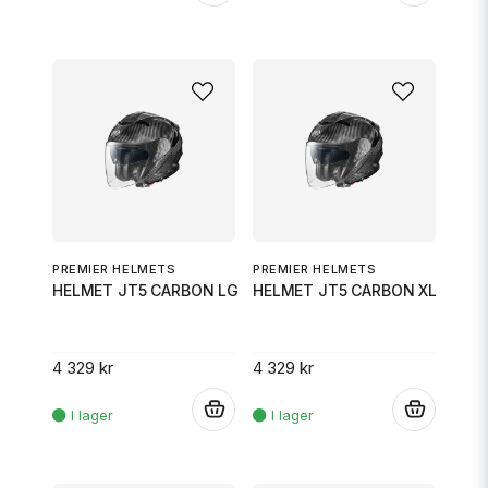
PREMIER HELMETS
PREMIER HELMETS
HELMET JT5 CARBON LG
HELMET JT5 CARBON XL
4 329 kr
4 329 kr
.
.