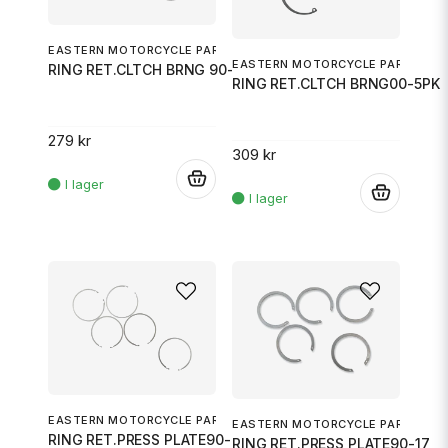
EASTERN MOTORCYCLE PARTS
EASTERN MOTORCYCLE PARTS
RING RET.CLTCH BRNG 90-99
RING RET.CLTCH BRNG00-5PK
279 kr
309 kr
.
.
EASTERN MOTORCYCLE PARTS
EASTERN MOTORCYCLE PARTS
RING RET.PRESS PLATE90-97
RING RET.PRESS PLATE90-17