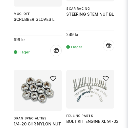
SCAR RACING
MUC-OFF
STEERING STEM NUT BL
SCRUBBER GLOVES L
249 kr
199 kr
.
.
FEULING PARTS
DRAG SPECIALTIES
BOLT KIT ENGINE XL 91-03
1/4-20 CHR NYLON NUT