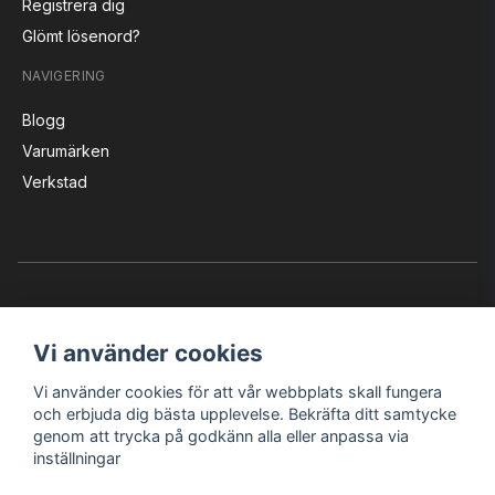
Registrera dig
Glömt lösenord?
NAVIGERING
Blogg
Varumärken
Verkstad
Vi använder cookies
Vi använder cookies för att vår webbplats skall fungera
Instagram
Facebook
YouTube
och erbjuda dig bästa upplevelse. Bekräfta ditt samtycke
genom att trycka på godkänn alla eller anpassa via
inställningar