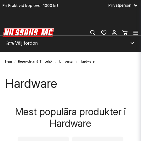
Fri Frakt vid köp över 1000 kr!
Välj fordon
Hem
Reservdelar & Tillbehör
Universal
Hardware
Hardware
Mest populära produkter i
Hardware