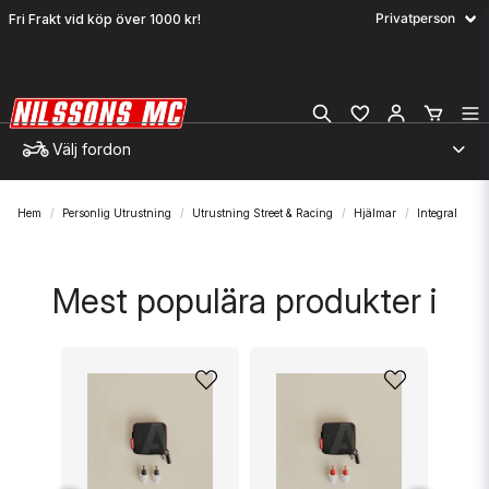
Fri Frakt vid köp över 1000 kr!
Välj fordon
Hem
Personlig Utrustning
Utrustning Street & Racing
Hjälmar
Integral
Mest populära produkter i