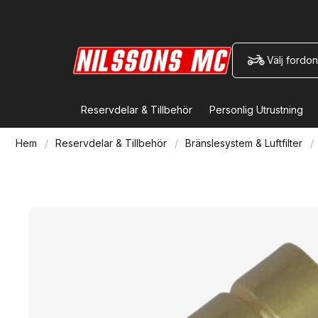
Välj fordon
Reservdelar & Tillbehör
Personlig Utrustning
Hem
Reservdelar & Tillbehör
Bränslesystem & Luftfilter