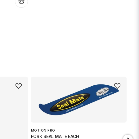
.
MOTION PRO
FORK SEAL MATE EACH