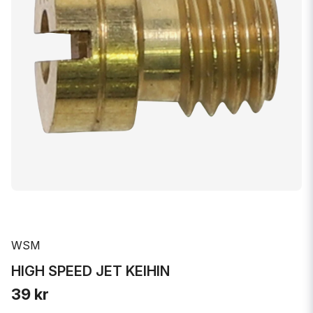
WSM
HIGH SPEED JET KEIHIN
39 kr