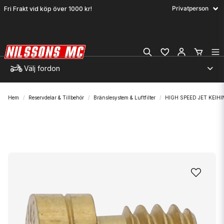
Fri Frakt vid köp över 1000 kr!
Välj fordon
Hem
Reservdelar & Tillbehör
Bränslesystem & Luftfilter
HIGH SPEED JET KEIHI