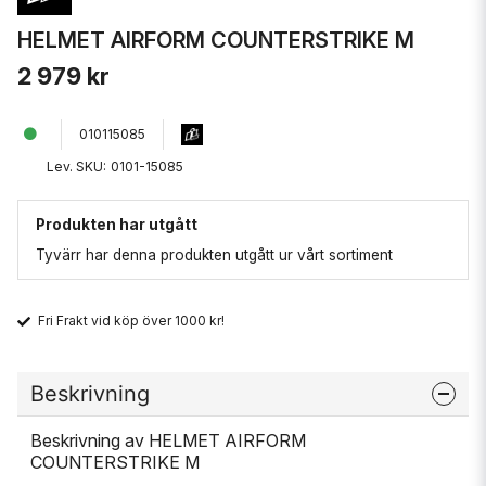
HELMET AIRFORM COUNTERSTRIKE M
2 979 kr
010115085
Lev. SKU:
0101-15085
Produkten har utgått
Tyvärr har denna produkten utgått ur vårt sortiment
Fri Frakt vid köp över 1000 kr!
Beskrivning
Beskrivning av HELMET AIRFORM
COUNTERSTRIKE M