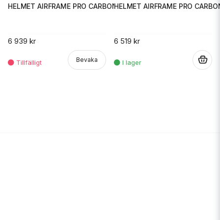
HELMET AIRFRAME PRO CARBO
HELMET AIRFRAME PRO CARBON 4TR
6 519 kr
6 939 kr
.
Bevaka