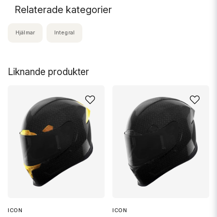
Relaterade kategorier
Hjälmar
Integral
Liknande produkter
ICON
ICON