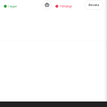
.
Bevaka