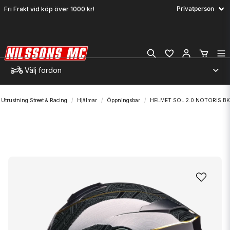
Fri Frakt vid köp över 1000 kr!
Välj fordon
Utrustning Street & Racing
Hjälmar
Öppningsbar
HELMET SOL 2.0 NOTORIS BK