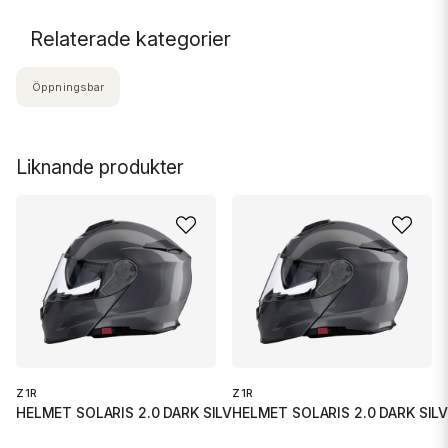
Relaterade kategorier
Öppningsbar
Liknande produkter
Z1R
Z1R
HELMET SOLARIS 2.0 DARK SILVER
HELMET SOLARIS 2.0 DARK SIL