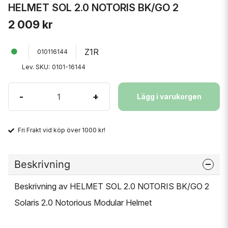
HELMET SOL 2.0 NOTORIS BK/GO 2
2 009 kr
Z1R
010116144
Lev. SKU:
0101-16144
-
+
Lägg i varukorgen
Fri Frakt vid köp över 1000 kr!
Beskrivning
Beskrivning av HELMET SOL 2.0 NOTORIS BK/GO 2
Solaris 2.0 Notorious Modular Helmet