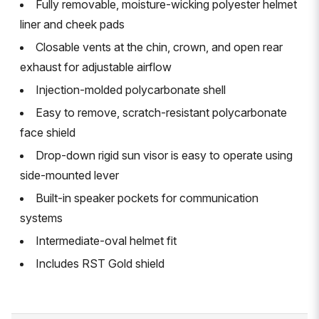
Fully removable, moisture-wicking polyester helmet
liner and cheek pads
Closable vents at the chin, crown, and open rear
exhaust for adjustable airflow
Injection-molded polycarbonate shell
Easy to remove, scratch-resistant polycarbonate
face shield
Drop-down rigid sun visor is easy to operate using
side-mounted lever
Built-in speaker pockets for communication
systems
Intermediate-oval helmet fit
Includes RST Gold shield