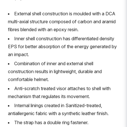
External shell construction is moulded with a DCA
multi-axial structure composed of carbon and aramid
fibres blended with an epoxy resin.
Inner shell construction has differentiated density
EPS for better absorption of the energy generated by
an impact.
Combination of inner and external shell
construction results in lightweight, durable and
comfortable helmet.
Anti-scratch treated visor attaches to shell with
mechanism that regulates its movement.
Internal linings created in Sanitized-treated,
antiallergenic fabric with a synthetic leather finish.
The strap has a double ring fastener.