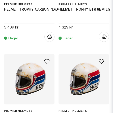
PREMIER HELMETS
PREMIER HELMETS
HELMET TROPHY CARBON NXGC SM
HELMET TROPHY BTR 8BM LG
5 409 kr
4 329 kr
.
.
PREMIER HELMETS
PREMIER HELMETS