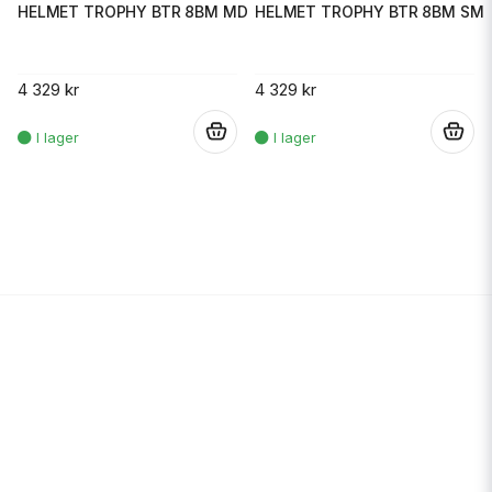
HELMET TROPHY BTR 8BM MD
HELMET TROPHY BTR 8BM SM
4 329 kr
4 329 kr
.
.