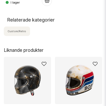
.
.
Relaterade kategorier
Custom/Retro
Liknande produkter