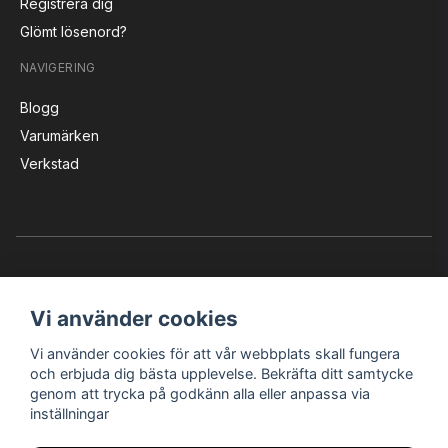
Registrera dig
Glömt lösenord?
NAVIGERING
Blogg
Varumärken
Verkstad
Vi använder cookies
Vi använder cookies för att vår webbplats skall fungera
Instagram
Facebook
YouTube
och erbjuda dig bästa upplevelse. Bekräfta ditt samtycke
genom att trycka på godkänn alla eller anpassa via
inställningar