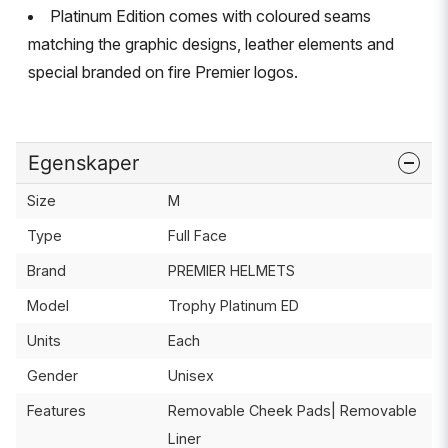
Platinum Edition comes with coloured seams
matching the graphic designs, leather elements and
special branded on fire Premier logos.
Egenskaper
Size
M
Type
Full Face
Brand
PREMIER HELMETS
Model
Trophy Platinum ED
Units
Each
Gender
Unisex
Features
Removable Cheek Pads| Removable
Liner