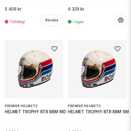
5 409 kr
4 329 kr
Bevaka
.
PREMIER HELMETS
PREMIER HELMETS
HELMET TROPHY BTR 8BM MD
HELMET TROPHY BTR 8BM SM