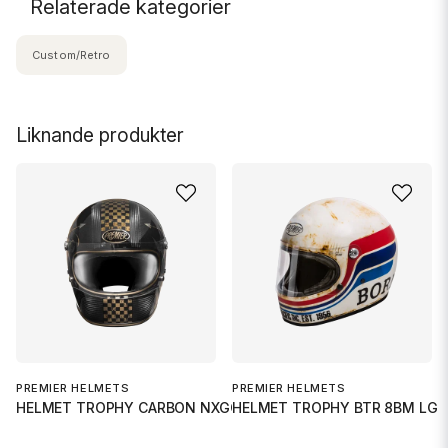
Relaterade kategorier
Custom/Retro
Liknande produkter
PREMIER HELMETS
PREMIER HELMETS
HELMET TROPHY CARBON NXGC XS
HELMET TROPHY BTR 8BM LG