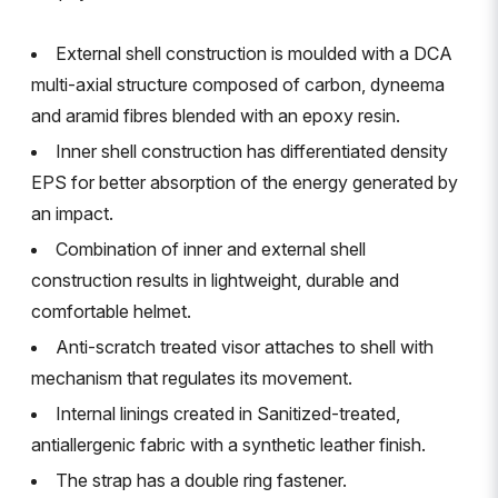
External shell construction is moulded with a DCA
multi-axial structure composed of carbon, dyneema
and aramid fibres blended with an epoxy resin.
Inner shell construction has differentiated density
EPS for better absorption of the energy generated by
an impact.
Combination of inner and external shell
construction results in lightweight, durable and
comfortable helmet.
Anti-scratch treated visor attaches to shell with
mechanism that regulates its movement.
Internal linings created in Sanitized-treated,
antiallergenic fabric with a synthetic leather finish.
The strap has a double ring fastener.