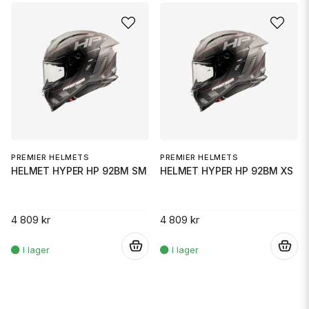
PREMIER HELMETS
PREMIER HELMETS
HELMET HYPER HP 92BM SM
HELMET HYPER HP 92BM XS
4 809 kr
4 809 kr
.
.