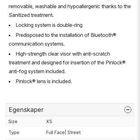
removable, washable and hypoallergenic thanks to the
Sanitized treatment.
Locking system is double-ring
Predisposed to the installation of Bluetooth®
communication systems.
High-strength clear visor with anti-scratch
treatment and designed for insertion of the Pinlock®
anti-fog system included.
Pinlock® lens is included.
Egenskaper
Size
XS
Type
Full Face| Street