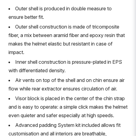
Outer shell is produced in double measure to
ensure better fit.
Outer shell construction is made of tricomposite
fiber, a mix between aramid fiber and epoxy resin that
makes the helmet elastic but resistant in case of
impact.
Inner shell construction is pressure-plated in EPS
with differentiated density.
Air vents on top of the shell and on chin ensure air
flow while rear extractor ensures circulation of air.
Visor block is placed in the center of the chin strap
and is easy to operate: a simple click makes the helmet
even quieter and safer especially at high speeds.
Advanced padding System kit included allows fit
customisation and all interiors are breathable,