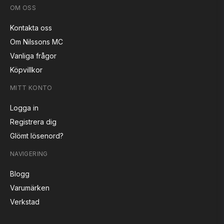
OM OSS
Kontakta oss
Om Nilssons MC
Vanliga frågor
Köpvillkor
MITT KONTO
Logga in
Registrera dig
Glömt lösenord?
NAVIGERING
Blogg
Varumärken
Verkstad