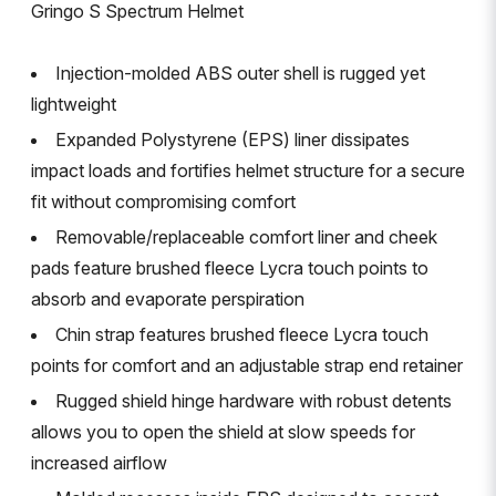
Gringo S Spectrum Helmet
Injection-molded ABS outer shell is rugged yet
lightweight
Expanded Polystyrene (EPS) liner dissipates
impact loads and fortifies helmet structure for a secure
fit without compromising comfort
Removable/replaceable comfort liner and cheek
pads feature brushed fleece Lycra touch points to
absorb and evaporate perspiration
Chin strap features brushed fleece Lycra touch
points for comfort and an adjustable strap end retainer
Rugged shield hinge hardware with robust detents
allows you to open the shield at slow speeds for
increased airflow