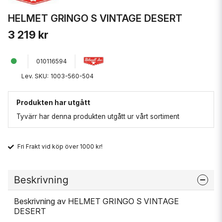
HELMET GRINGO S VINTAGE DESERT
3 219 kr
010116594
Lev. SKU:
1003-560-504
Produkten har utgått
Tyvärr har denna produkten utgått ur vårt sortiment
Fri Frakt vid köp över 1000 kr!
Beskrivning
Beskrivning av HELMET GRINGO S VINTAGE
DESERT