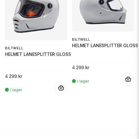
BILTWELL
HELMET LANESPLITTER GLOSS
BILTWELL
HELMET LANESPLITTER GLOSS WHIT
4 299 kr
4 299 kr
.
.