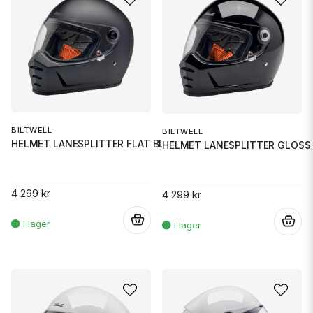
BILTWELL
BILTWELL
HELMET LANESPLITTER FLAT BLACK
HELMET LANESPLITTER GLOSS
4 299 kr
4 299 kr
.
.