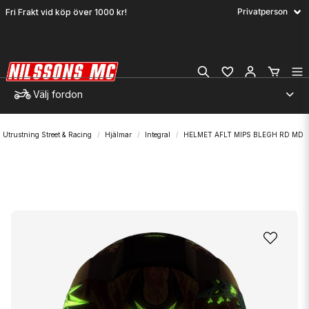
Fri Frakt vid köp över 1000 kr!
Välj fordon
Utrustning Street & Racing
Hjälmar
Integral
HELMET AFLT MIPS BLEGH RD MD