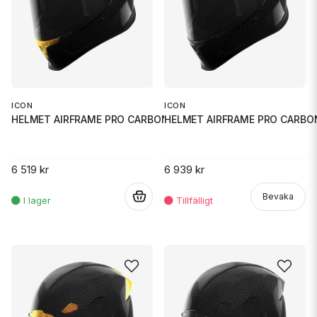
ICON
ICON
HELMET AIRFRAME PRO CARBO
HELMET AIRFRAME PRO CARBON 4TR
6 939 kr
6 519 kr
Bevaka
.