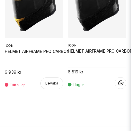
ICON
ICON
HELMET AIRFRAME PRO CARBO
HELMET AIRFRAME PRO CARBON 4TR
6 519 kr
6 939 kr
.
Bevaka