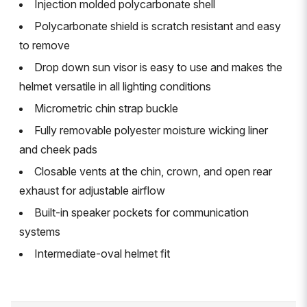
Injection molded polycarbonate shell
Polycarbonate shield is scratch resistant and easy
to remove
Drop down sun visor is easy to use and makes the
helmet versatile in all lighting conditions
Micrometric chin strap buckle
Fully removable polyester moisture wicking liner
and cheek pads
Closable vents at the chin, crown, and open rear
exhaust for adjustable airflow
Built-in speaker pockets for communication
systems
Intermediate-oval helmet fit