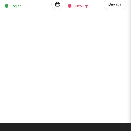
.
Bevaka