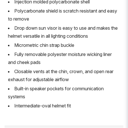
Injection molded polycarbonate shell
Polycarbonate shield is scratch resistant and easy
to remove
Drop down sun visor is easy to use and makes the
helmet versatile in all lighting conditions
Micrometric chin strap buckle
Fully removable polyester moisture wicking liner
and cheek pads
Closable vents at the chin, crown, and open rear
exhaust for adjustable airflow
Built-in speaker pockets for communication
systems
Intermediate-oval helmet fit