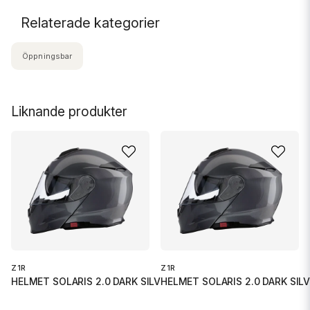
Relaterade kategorier
Öppningsbar
Liknande produkter
Z1R
Z1R
HELMET SOLARIS 2.0 DARK SILVER
HELMET SOLARIS 2.0 DARK SIL