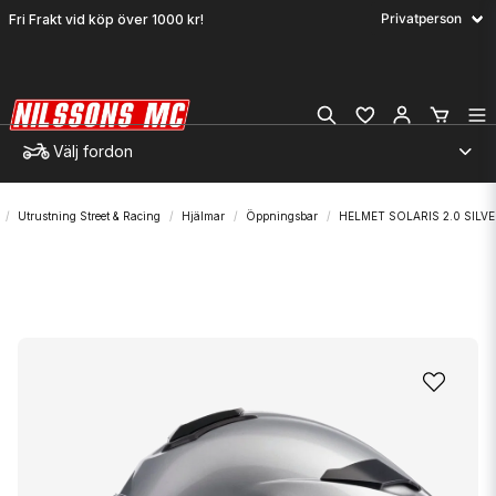
Fri Frakt vid köp över 1000 kr!
Välj fordon
Utrustning Street & Racing
Hjälmar
Öppningsbar
HELMET SOLARIS 2.0 SILVE