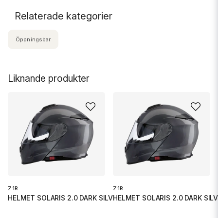
Relaterade kategorier
Öppningsbar
Liknande produkter
Z1R
Z1R
HELMET SOLARIS 2.0 DARK SILVER
HELMET SOLARIS 2.0 DARK SIL