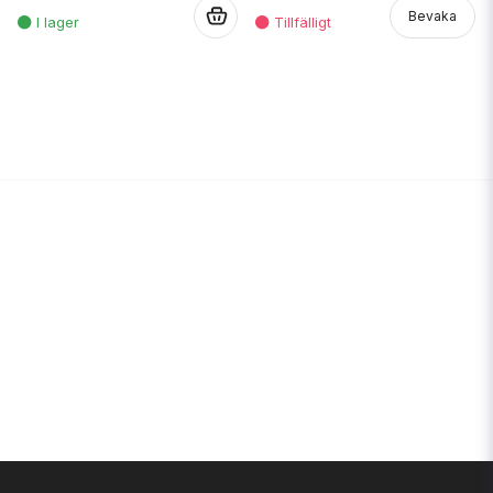
.
Bevaka