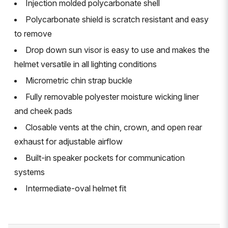
Injection molded polycarbonate shell
Polycarbonate shield is scratch resistant and easy
to remove
Drop down sun visor is easy to use and makes the
helmet versatile in all lighting conditions
Micrometric chin strap buckle
Fully removable polyester moisture wicking liner
and cheek pads
Closable vents at the chin, crown, and open rear
exhaust for adjustable airflow
Built-in speaker pockets for communication
systems
Intermediate-oval helmet fit