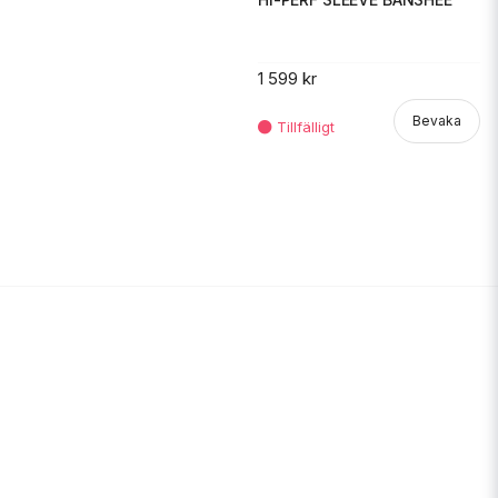
1 599 kr
Bevaka