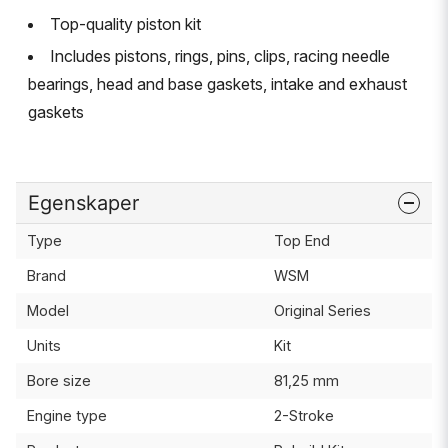
Top-quality piston kit
Includes pistons, rings, pins, clips, racing needle
bearings, head and base gaskets, intake and exhaust
gaskets
Egenskaper
Type
Top End
Brand
WSM
Model
Original Series
Units
Kit
Bore size
81,25 mm
Engine type
2-Stroke