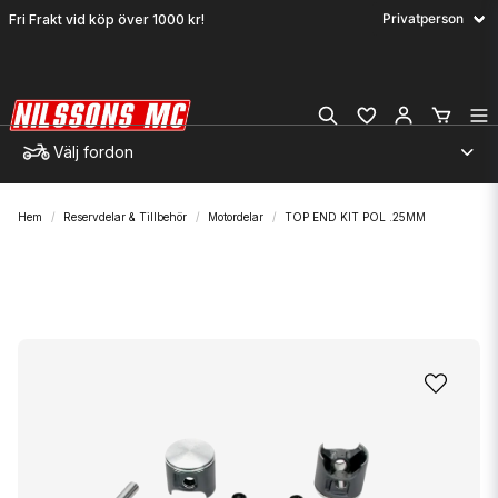
Fri Frakt vid köp över 1000 kr!
Välj fordon
Hem
Reservdelar & Tillbehör
Motordelar
TOP END KIT POL .25MM