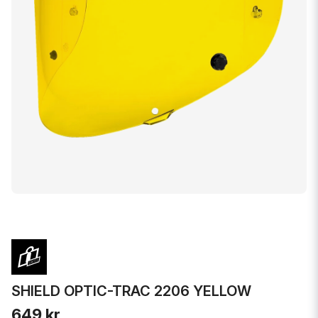
SHIELD OPTIC-TRAC 2206 YELLOW
649 kr