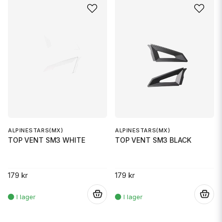
ALPINESTARS(MX)
ALPINESTARS(MX)
TOP VENT SM3 WHITE
TOP VENT SM3 BLACK
179 kr
179 kr
.
.