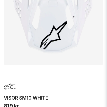
VISOR SM10 WHITE
819 kr