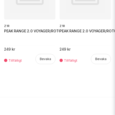
Z1R
Z1R
PEAK RANGE 2.0 VOYAGER/ROTOR B
PEAK RANGE 2.0 VOYAGER/ROT
249 kr
249 kr
Bevaka
Bevaka