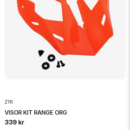
Z1R
VISOR KIT RANGE ORG
339 kr