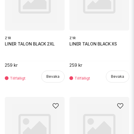
Z1R
Z1R
LINER TALON BLACK 2XL
LINER TALON BLACK XS
259 kr
259 kr
Bevaka
Bevaka