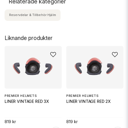
Relaterade kategorier
Reservdelar & Tillbehör Hjälm
Liknande produkter
PREMIER HELMETS
PREMIER HELMETS
LINER VINTAGE RED 3X
LINER VINTAGE RED 2X
819 kr
819 kr