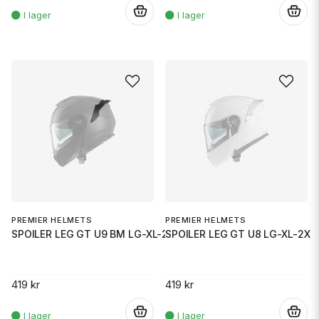
.
.
PREMIER HELMETS
PREMIER HELMETS
SPOILER LEG GT U9 BM LG-XL-2X
SPOILER LEG GT U8 LG-XL-2X
419 kr
419 kr
.
.