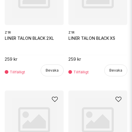
Z1R
Z1R
LINER TALON BLACK 2XL
LINER TALON BLACK XS
259 kr
259 kr
Bevaka
Bevaka