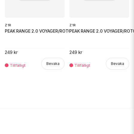
Z1R
Z1R
PEAK RANGE 2.0 VOYAGER/ROTOR B
PEAK RANGE 2.0 VOYAGER/ROT
249 kr
249 kr
Bevaka
Bevaka