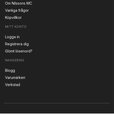
Om Nilssons MC
Vanliga frågor
Köpvillkor
MITT KONTO
Logga in
Registrera dig
Glömt lösenord?
NAVIGERING
Blogg
Varumärken
Verkstad