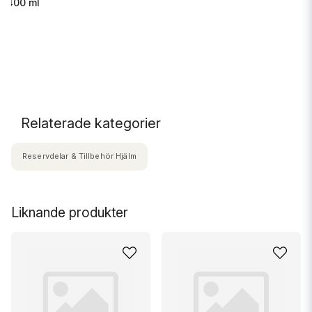
s 400 ml
.
Relaterade kategorier
Reservdelar & Tillbehör Hjälm
Liknande produkter