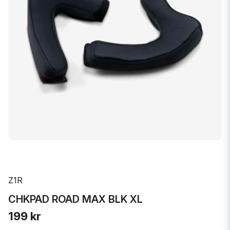
Z1R
CHKPAD ROAD MAX BLK XL
199 kr