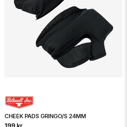
CHEEK PADS GRINGO/S 24MM
199 kr