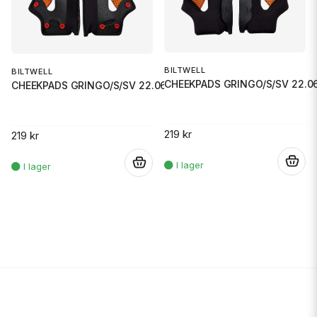
BILTWELL
BILTWELL
CHEEKPADS GRINGO/S/SV 22.06
CHEEKPADS GRINGO/S/SV 22.06 24
219 kr
219 kr
.
.