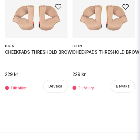
ICON
ICON
CHEEKPADS THRESHOLD BROWN XL
CHEEKPADS THRESHOLD BROW
229 kr
229 kr
Bevaka
Bevaka