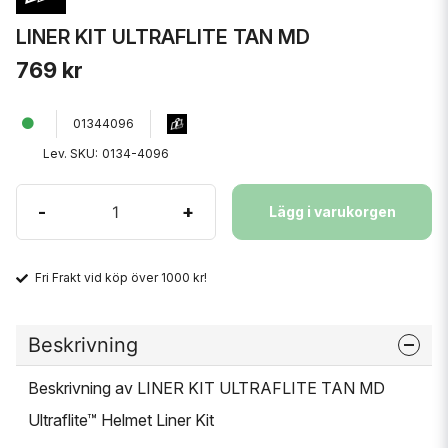
LINER KIT ULTRAFLITE TAN MD
769 kr
01344096
Lev. SKU:
0134-4096
-
+
Lägg i varukorgen
Fri Frakt vid köp över 1000 kr!
Beskrivning
Beskrivning av LINER KIT ULTRAFLITE TAN MD
Ultraflite™ Helmet Liner Kit