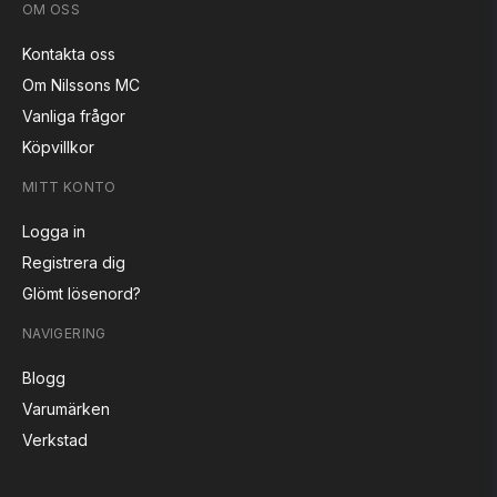
OM OSS
Kontakta oss
Om Nilssons MC
Vanliga frågor
Köpvillkor
MITT KONTO
Logga in
Registrera dig
Glömt lösenord?
NAVIGERING
Blogg
Varumärken
Verkstad