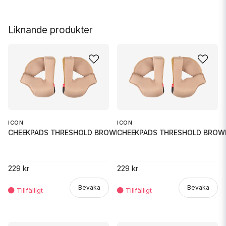
Liknande produkter
ICON
ICON
CHEEKPADS THRESHOLD BROWN 3X
CHEEKPADS THRESHOLD BROW
229 kr
229 kr
Bevaka
Bevaka