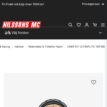
Fri Frakt vid köp över 1000 kr!
Välj fordon
 & Racing
Hjälmar
Reservdelar & Tillbehör Hjälm
LINER KIT ULTRAFLITE TAN MD