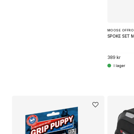
.
MOOSE OFFRO
SPOKE SET 
389 kr