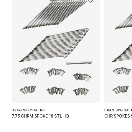
DRAG SPECIALTIES
DRAG SPECIAL
7.75 CHRM SPOKE 18 STL HB
CHR SPOKES 