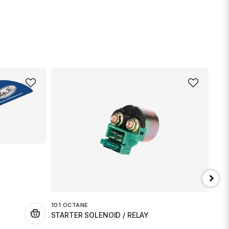
101 OCTANE
.
STARTER SOLENOID / RELAY