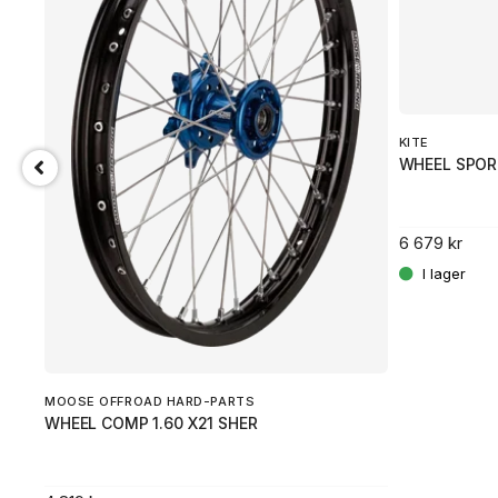
KITE
WHEEL SPORT
6 679 kr
.
MOOSE OFFROAD HARD-PARTS
WHEEL COMP 1.60 X21 SHER