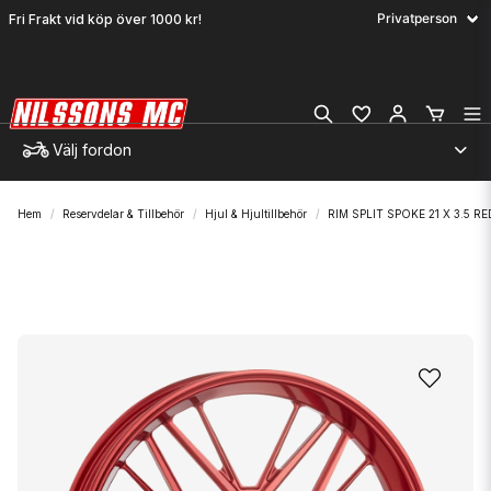
Fri Frakt vid köp över 1000 kr!
Välj fordon
Hem
Reservdelar & Tillbehör
Hjul & Hjultillbehör
RIM SPLIT SPOKE 21 X 3.5 RE