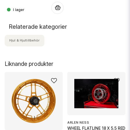
.
.
Relaterade kategorier
Hjul & Hjultillbehör
Liknande produkter
ARLEN NESS
WHEEL FLATLINE 18 X 5.5 RED