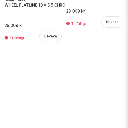
WHEEL FLATLINE 18 X 5.5 CHROME
29 009 kr
Bevaka
29 009 kr
Bevaka