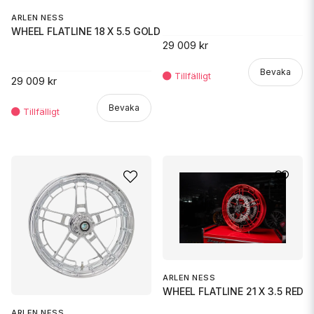
ARLEN NESS
WHEEL FLATLINE 18 X 5.5 GOLD
29 009 kr
Bevaka
29 009 kr
Bevaka
ARLEN NESS
WHEEL FLATLINE 21 X 3.5 RED
ARLEN NESS