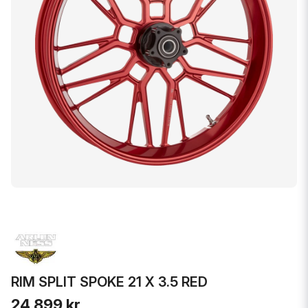
RIM SPLIT SPOKE 21 X 3.5 RED
24 899 kr