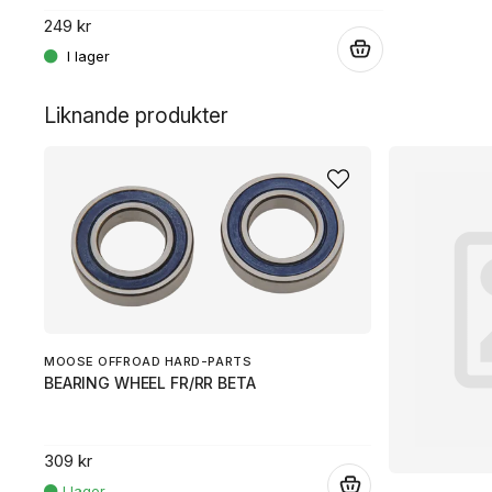
249 kr
.
.
Liknande produkter
MOOSE OFFROAD HARD-PARTS
BEARING WHEEL FR/RR BETA
309 kr
.