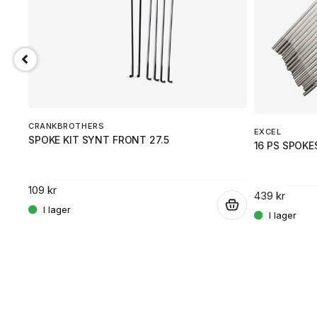
CRANKBROTHERS
EXCEL
SPOKE KIT SYNT FRONT 27.5
16 PS SPOKE
109 kr
439 kr
.
.