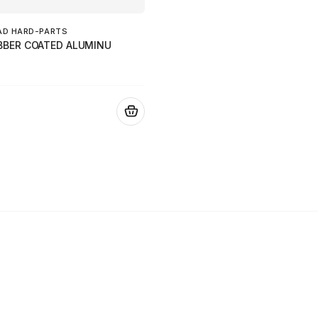
AD HARD-PARTS
BBER COATED ALUMINU
.