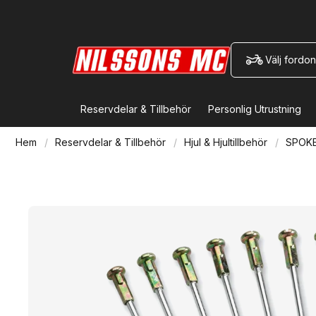
Välj fordon
Reservdelar & Tillbehör
Personlig Utrustning
Hem
Reservdelar & Tillbehör
Hjul & Hjultillbehör
SPOKE