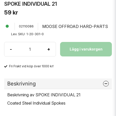
SPOKE INDIVIDUAL 21
59 kr
MOOSE OFFROAD HARD-PARTS
02110086
Lev. SKU:
1-20-301-0
-
+
Lägg i varukorgen
Fri Frakt vid köp över 1000 kr!
Beskrivning
Beskrivning av SPOKE INDIVIDUAL 21
Coated Steel Individual Spokes