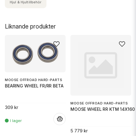
Hjul & Hjultillbehör
Liknande produkter
MOOSE OFFROAD HARD-PARTS
BEARING WHEEL FR/RR BETA
MOOSE OFFROAD HARD-PARTS
309 kr
MOOSE WHEEL RR KTM 14X160 
.
5 779 kr