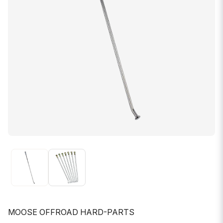
MOOSE OFFROAD HARD-PARTS