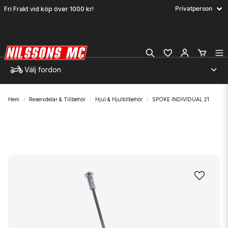
Fri Frakt vid köp över 1000 kr!
Välj fordon
Hem
Reservdelar & Tillbehör
Hjul & Hjultillbehör
SPOKE INDIVIDUAL 21