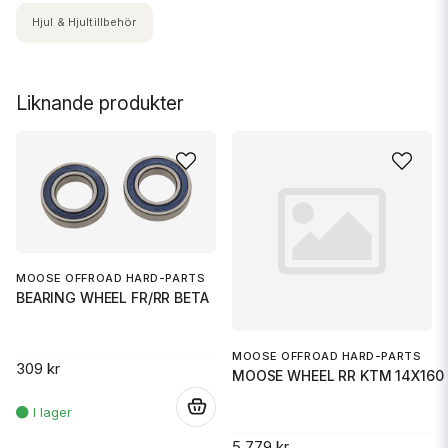
Hjul & Hjultillbehör
Liknande produkter
MOOSE OFFROAD HARD-PARTS
BEARING WHEEL FR/RR BETA
MOOSE OFFROAD HARD-PARTS
309 kr
MOOSE WHEEL RR KTM 14X160 
.
5 779 kr