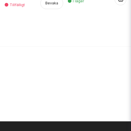
Bevaka