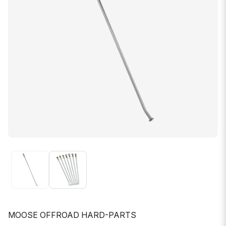
MOOSE OFFROAD HARD-PARTS