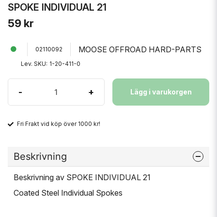
SPOKE INDIVIDUAL 21
59 kr
MOOSE OFFROAD HARD-PARTS
02110092
Lev. SKU:
1-20-411-0
-
+
Lägg i varukorgen
Fri Frakt vid köp över 1000 kr!
Beskrivning
Beskrivning av SPOKE INDIVIDUAL 21
Coated Steel Individual Spokes