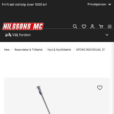
Fri Frakt vid köp över 1000 kr!
Välj fordon
Hem
Reservdelar & Tillbehör
Hjul & Hjultillbehör
SPOKE INDIVIDUAL 21