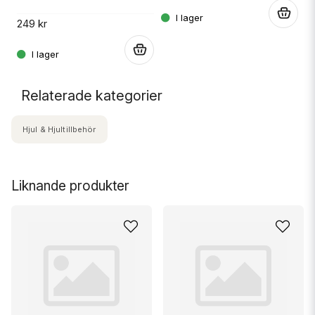
.
249 kr
.
Relaterade kategorier
Hjul & Hjultillbehör
Liknande produkter