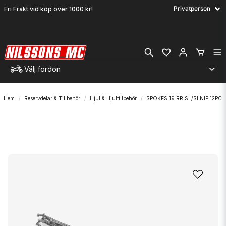
Fri Frakt vid köp över 1000 kr!
Välj fordon
Hem
Reservdelar & Tillbehör
Hjul & Hjultillbehör
SPOKES 19 RR SI /SI NIP 12PC