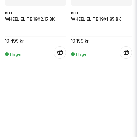
KITE
KITE
WHEEL ELITE 19X2.15 BK
WHEEL ELITE 19X1.85 BK
10 499 kr
10 199 kr
.
.