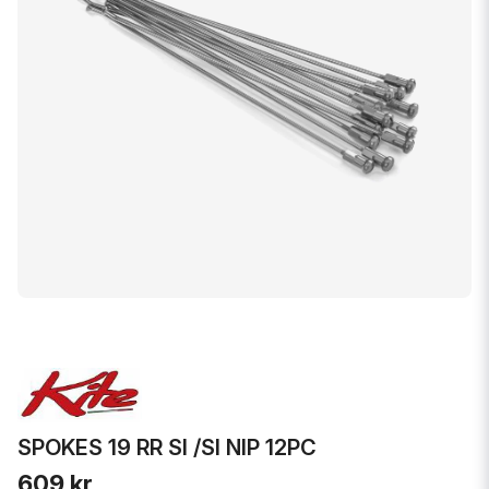
SPOKES 19 RR SI /SI NIP 12PC
609 kr