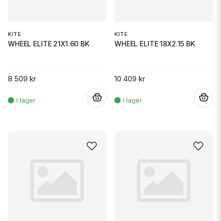
KITE
KITE
WHEEL ELITE 21X1.60 BK
WHEEL ELITE 18X2.15 BK
8 509 kr
10 409 kr
.
.