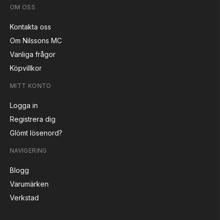
OM OSS
Kontakta oss
Om Nilssons MC
Vanliga frågor
Köpvillkor
MITT KONTO
Logga in
Registrera dig
Glömt lösenord?
NAVIGERING
Blogg
Varumärken
Verkstad