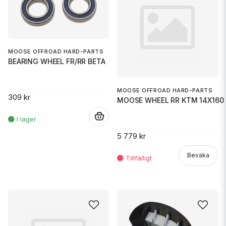
MOOSE OFFROAD HARD-PARTS
BEARING WHEEL FR/RR BETA
MOOSE OFFROAD HARD-PARTS
309 kr
MOOSE WHEEL RR KTM 14X160 
.
5 779 kr
Bevaka