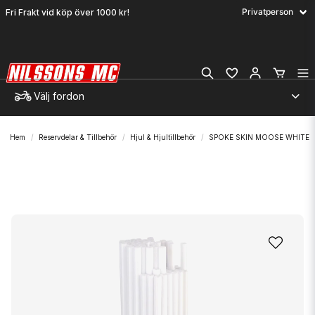
Fri Frakt vid köp över 1000 kr!
Välj fordon
Hem
Reservdelar & Tillbehör
Hjul & Hjultillbehör
SPOKE SKIN MOOSE WHITE