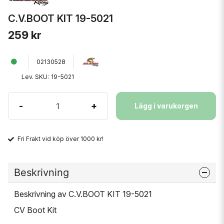
C.V.BOOT KIT 19-5021
259 kr
02130528
Lev. SKU:
19-5021
-
+
Lägg i varukorgen
Fri Frakt vid köp över 1000 kr!
Beskrivning
Beskrivning av C.V.BOOT KIT 19-5021
CV Boot Kit