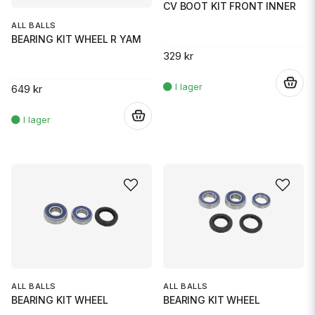
CV BOOT KIT FRONT INNER
ALL BALLS
BEARING KIT WHEEL R YAM
329 kr
.
649 kr
.
ALL BALLS
ALL BALLS
BEARING KIT WHEEL
BEARING KIT WHEEL