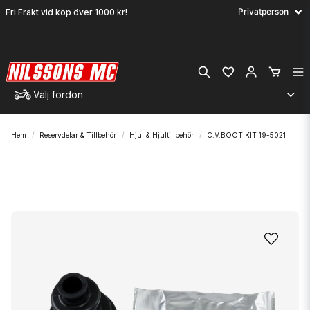
Fri Frakt vid köp över 1000 kr!
Välj fordon
Hem
Reservdelar & Tillbehör
Hjul & Hjultillbehör
C.V.BOOT KIT 19-5021