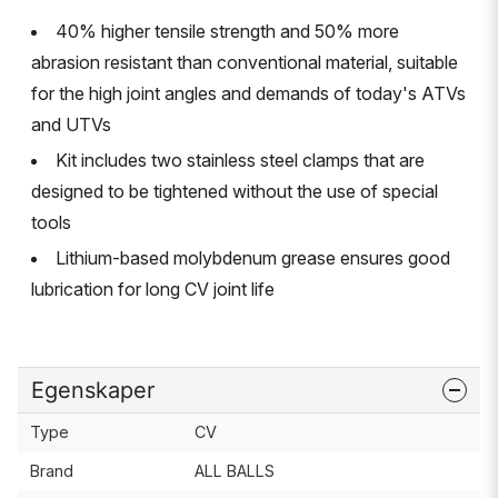
40% higher tensile strength and 50% more
abrasion resistant than conventional material, suitable
for the high joint angles and demands of today's ATVs
and UTVs
Kit includes two stainless steel clamps that are
designed to be tightened without the use of special
tools
Lithium-based molybdenum grease ensures good
lubrication for long CV joint life
Egenskaper
Type
CV
Brand
ALL BALLS