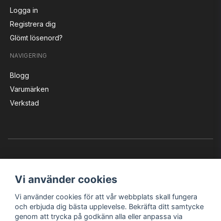
Logga in
Registrera dig
Glömt lösenord?
NAVIGERING
Blogg
Varumärken
Verkstad
Vi använder cookies
Vi använder cookies för att vår webbplats skall fungera
Instagram
Facebook
YouTube
och erbjuda dig bästa upplevelse. Bekräfta ditt samtycke
genom att trycka på godkänn alla eller anpassa via