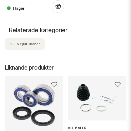
.
.
Relaterade kategorier
Hjul & Hjultillbehör
Liknande produkter
ALL BALLS