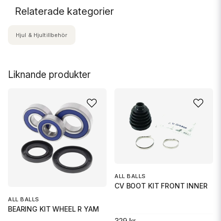
Relaterade kategorier
Hjul & Hjultillbehör
Liknande produkter
ALL BALLS
CV BOOT KIT FRONT INNER
ALL BALLS
BEARING KIT WHEEL R YAM
329 kr