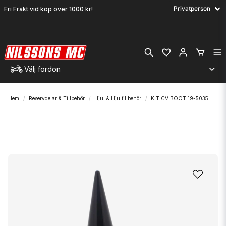
Fri Frakt vid köp över 1000 kr!
Välj fordon
Hem
Reservdelar & Tillbehör
Hjul & Hjultillbehör
KIT CV BOOT 19-5035