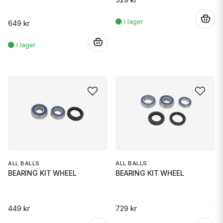
.
649 kr
.
ALL BALLS
ALL BALLS
BEARING KIT WHEEL
BEARING KIT WHEEL
449 kr
729 kr