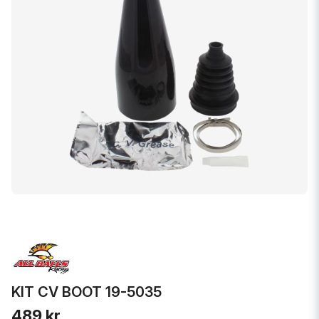
KIT CV BOOT 19-5035
489 kr