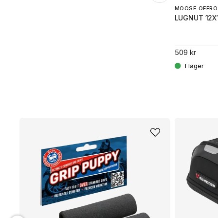
MOOSE OFFRO
.
LUGNUT 12X
509 kr