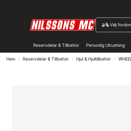
Välj fordon
Reservdelar & Tillbehör
Personlig Utrustning
Hem
Reservdelar & Tillbehör
Hjul & Hjultillbehör
WHEE