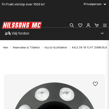
Fri Frakt vid köp över 1000 kr!
Välj fordon
Hem
Reservdelar & Tillbehör
Hjul & Hjultillbehör
AXLE 08-18 FLHT 25MM BLK