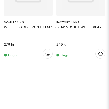
SCAR RACING
FACTORY LINKS
WHEEL SPACER FRONT KTM 15- BLA
BEARINGS KIT WHEEL REAR
279 kr
249 kr
.
.