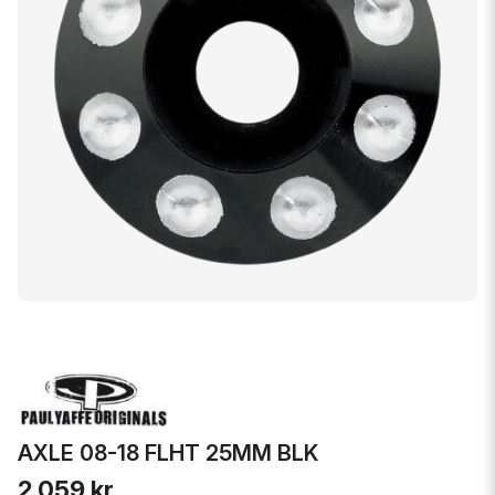
AXLE 08-18 FLHT 25MM BLK
2 059 kr