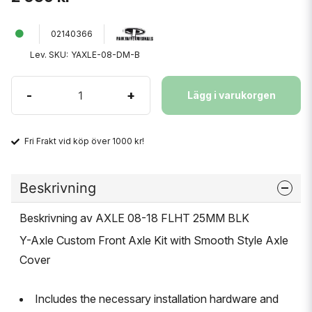
02140366
Lev. SKU:
YAXLE-08-DM-B
-
+
Lägg i varukorgen
Fri Frakt vid köp över 1000 kr!
Beskrivning
Beskrivning av AXLE 08-18 FLHT 25MM BLK
Y-Axle Custom Front Axle Kit with Smooth Style Axle
Cover
Includes the necessary installation hardware and