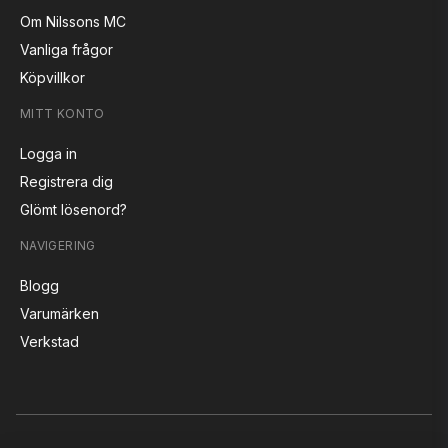
Om Nilssons MC
Vanliga frågor
Köpvillkor
MITT KONTO
Logga in
Registrera dig
Glömt lösenord?
NAVIGERING
Blogg
Varumärken
Verkstad