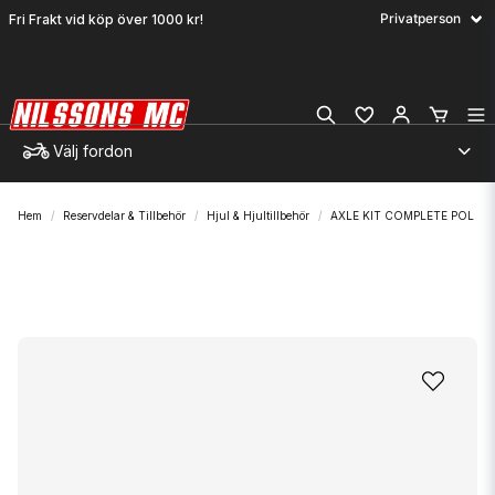
Fri Frakt vid köp över 1000 kr!
Välj fordon
Hem
Reservdelar & Tillbehör
Hjul & Hjultillbehör
AXLE KIT COMPLETE POL