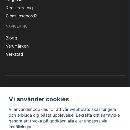
Registrera dig
Glömt lösenord?
NAVIGERING
Blogg
Varumärken
Verkstad
Vi använder cookies
Vi använder cookies för att vår webbplats skall fungera
Instagram
Facebook
YouTube
och erbjuda dig bästa upplevelse. Bekräfta ditt samtycke
genom att trycka på godkänn alla eller anpassa via
inställningar