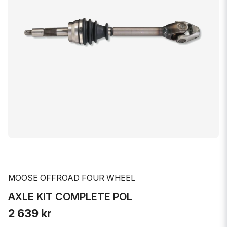
MOOSE OFFROAD FOUR WHEEL
AXLE KIT COMPLETE POL
2 639 kr