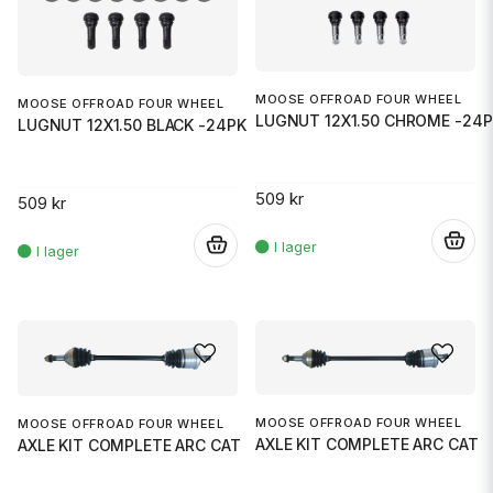
MOOSE OFFROAD FOUR WHEEL
MOOSE OFFROAD FOUR WHEEL
LUGNUT 12X1.50 CHROME -24P
LUGNUT 12X1.50 BLACK -24PK
509 kr
509 kr
.
.
MOOSE OFFROAD FOUR WHEEL
MOOSE OFFROAD FOUR WHEEL
AXLE KIT COMPLETE ARC CAT
AXLE KIT COMPLETE ARC CAT