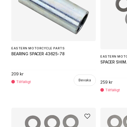
EASTERN MOTORCYCLE PARTS
BEARING SPACER 43625-78
EASTERN MOT
SPACER SHIM
209 kr
Bevaka
259 kr