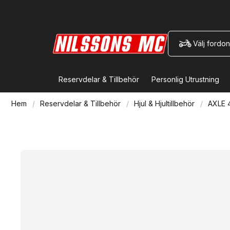
Välj fordon
Reservdelar & Tillbehör
Personlig Utrustning
Hem
Reservdelar & Tillbehör
Hjul & Hjultillbehör
AXLE 