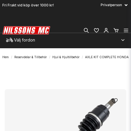
Fri Frakt vid köp över 1000 kr!
Välj fordon
Hem
Reservdelar & Tillbehör
Hjul & Hjultillbehör
AXLE KIT COMPLETE HONDA