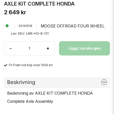
AXLE KIT COMPLETE HONDA
2 649 kr
MOOSE OFFROAD FOUR WHEEL
02141016
Lev. SKU:
LM6-HO-8-131
-
+
Lägg i varukorgen
Fri Frakt vid köp över 1000 kr!
Beskrivning
Beskrivning av AXLE KIT COMPLETE HONDA
Complete Axle Assembly