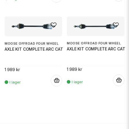
MOOSE OFFROAD FOUR WHEEL
MOOSE OFFROAD FOUR WHEEL
AXLE KIT COMPLETE ARC CAT
AXLE KIT COMPLETE ARC CAT
1 989 kr
1 989 kr
.
.