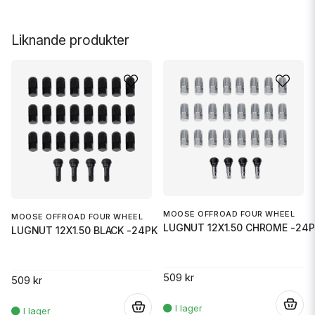
Liknande produkter
MOOSE OFFROAD FOUR WHEEL
MOOSE OFFROAD FOUR WHEEL
LUGNUT 12X1.50 CHROME -24P
LUGNUT 12X1.50 BLACK -24PK
509 kr
509 kr
.
.