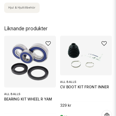
Hjul & Hjultillbehör
Liknande produkter
ALL BALLS
CV BOOT KIT FRONT INNER
ALL BALLS
BEARING KIT WHEEL R YAM
329 kr
.