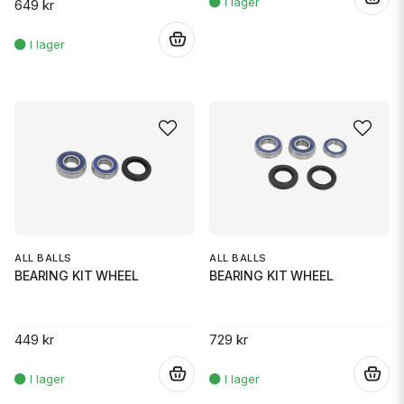
649 kr
.
ALL BALLS
ALL BALLS
BEARING KIT WHEEL
BEARING KIT WHEEL
449 kr
729 kr
.
.