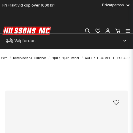
Fri Frakt vid köp över 1000 kr!
Välj fordon
Hem
Reservdelar & Tillbehör
Hjul & Hjultillbehör
AXLE KIT COMPLETE POLARIS