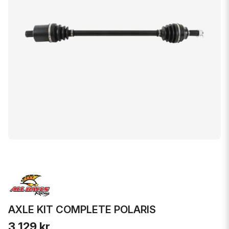
AXLE KIT COMPLETE POLARIS
3 129 kr