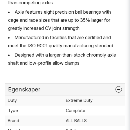
than competing axles
Axle features eight precision ball bearings with
cage and race sizes that are up to 35% larger for
greatly increased CV joint strength
Manufactured in facilities that are certified and
meet the ISO 9001 quality manufacturing standard
Designed with a larger-than-stock chromoly axle
shaft and low-profile allow clamps
Egenskaper
Duty
Extreme Duty
Type
Complete
Brand
ALL BALLS