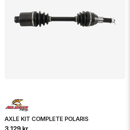
AXLE KIT COMPLETE POLARIS
3 129 kr