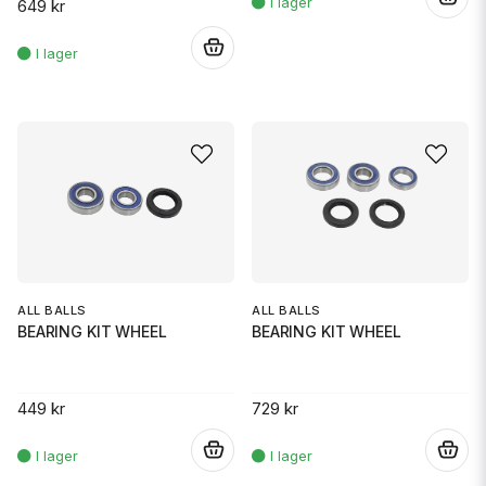
649 kr
.
ALL BALLS
ALL BALLS
BEARING KIT WHEEL
BEARING KIT WHEEL
449 kr
729 kr
.
.