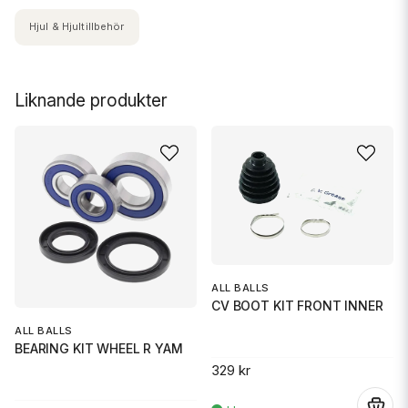
Hjul & Hjultillbehör
Liknande produkter
ALL BALLS
CV BOOT KIT FRONT INNER
ALL BALLS
BEARING KIT WHEEL R YAM
329 kr
.