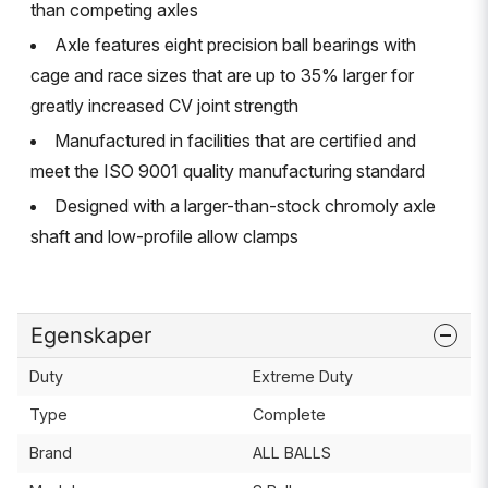
than competing axles
Axle features eight precision ball bearings with
cage and race sizes that are up to 35% larger for
greatly increased CV joint strength
Manufactured in facilities that are certified and
meet the ISO 9001 quality manufacturing standard
Designed with a larger-than-stock chromoly axle
shaft and low-profile allow clamps
Egenskaper
Duty
Extreme Duty
Type
Complete
Brand
ALL BALLS