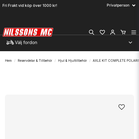
Fri Frakt vid köp över 1000 kr!
Välj fordon
Hem
Reservdelar & Tillbehör
Hjul & Hjultillbehör
AXLE KIT COMPLETE POLARI